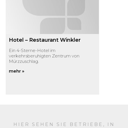
Hotel – Restaurant Winkler
Ein 4-Sterne-Hotel im
verkehrsberuhigten Zentrum von
Mürzzuschlag.
mehr »
HIER SEHEN SIE BETRIEBE, IN