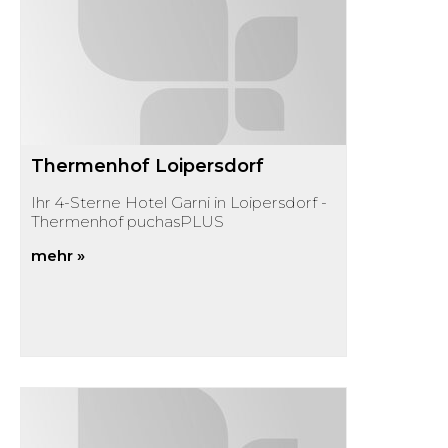
Thermenhof Loipersdorf
Ihr 4-Sterne Hotel Garni in Loipersdorf -
Thermenhof puchasPLUS
mehr »