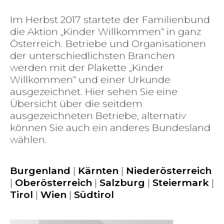
Im Herbst 2017 startete der Familienbund
die Aktion „Kinder Willkommen“ in ganz
Österreich. Betriebe und Organisationen
der unterschiedlichsten Branchen
werden mit der Plakette „Kinder
Willkommen“ und einer Urkunde
ausgezeichnet. Hier sehen Sie eine
Übersicht über die seitdem
ausgezeichneten Betriebe, alternativ
können Sie auch ein anderes Bundesland
wählen.
Burgenland
|
Kärnten
|
Niederösterreich
|
Oberösterreich
|
Salzburg
|
Steiermark
|
Tirol
|
Wien
|
Südtirol