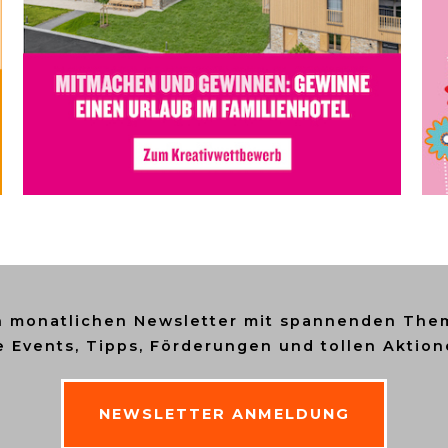
n monatlichen Newsletter mit spannenden Them
e Events, Tipps, Förderungen und tollen Aktion
NEWSLETTER ANMELDUNG