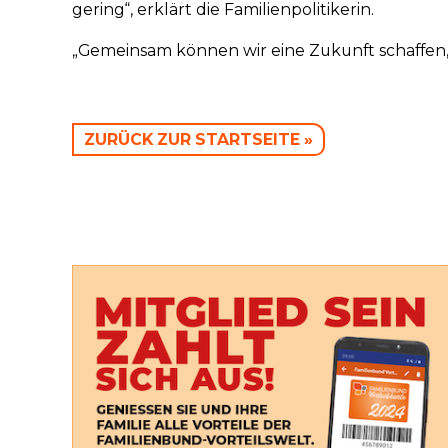
gering“, erklärt die Familienpolitikerin.
„Gemeinsam können wir eine Zukunft schaffen, i
ZURÜCK ZUR STARTSEITE »