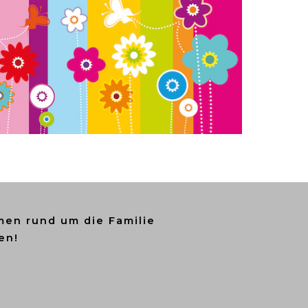
en rund um die Familie
en!