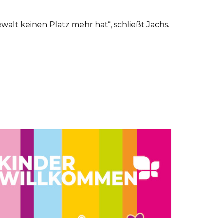
alt keinen Platz mehr hat“, schließt Jachs.