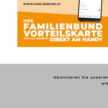
Abonnieren Sie unsere
wi