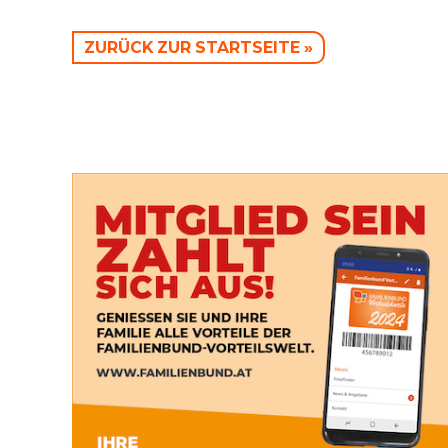
ZURÜCK ZUR STARTSEITE »