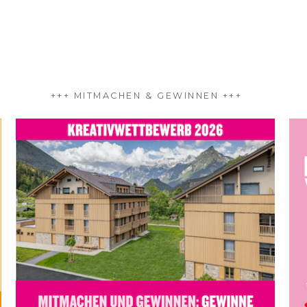
+++ MITMACHEN & GEWINNEN +++