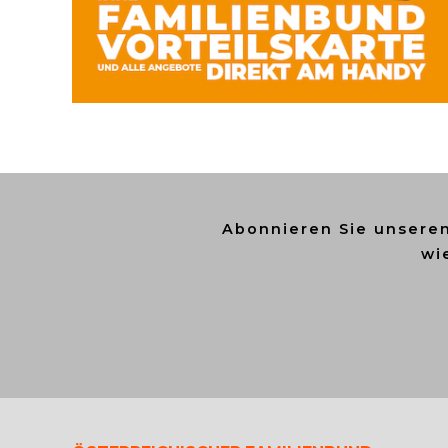
Abonnieren Sie unsere
wi