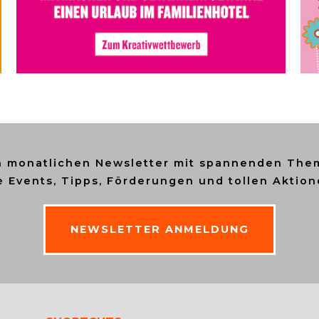
n monatlichen Newsletter mit spannenden Them
e Events, Tipps, Förderungen und tollen Aktion
NEWSLETTER ANMELDUNG